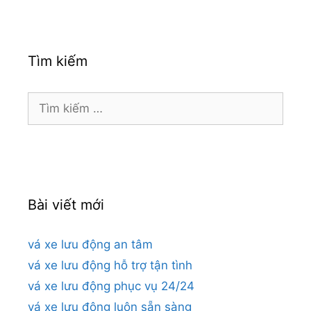
Tìm kiếm
Tìm
kiếm
cho:
Bài viết mới
vá xe lưu động an tâm
vá xe lưu động hỗ trợ tận tình
vá xe lưu động phục vụ 24/24
vá xe lưu động luôn sẵn sàng