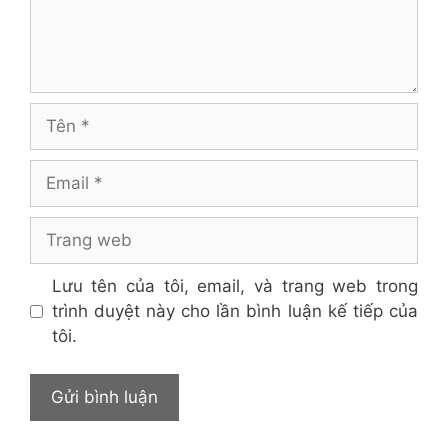
Tên
Email
Trang
web
Lưu tên của tôi, email, và trang web trong
trình duyệt này cho lần bình luận kế tiếp của
tôi.