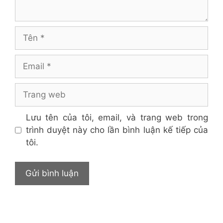
Tên
Email
Trang
web
Lưu tên của tôi, email, và trang web trong
trình duyệt này cho lần bình luận kế tiếp của
tôi.