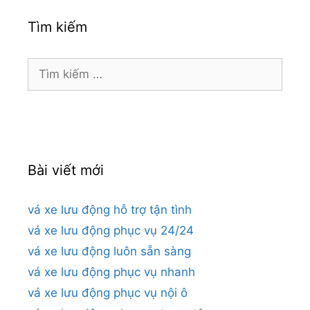
Tìm kiếm
Tìm
kiếm
cho:
Bài viết mới
vá xe lưu động hỗ trợ tận tình
vá xe lưu động phục vụ 24/24
vá xe lưu động luôn sẵn sàng
vá xe lưu động phục vụ nhanh
vá xe lưu động phục vụ nội ô