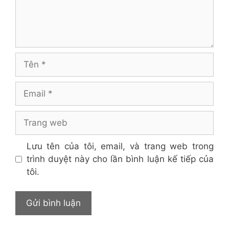
Tên
Email
Trang
web
Lưu tên của tôi, email, và trang web trong
trình duyệt này cho lần bình luận kế tiếp của
tôi.