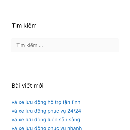
Tìm kiếm
Tìm
kiếm
cho:
Bài viết mới
vá xe lưu động hỗ trợ tận tình
vá xe lưu động phục vụ 24/24
vá xe lưu động luôn sẵn sàng
vá xe lưu động phục vụ nhanh