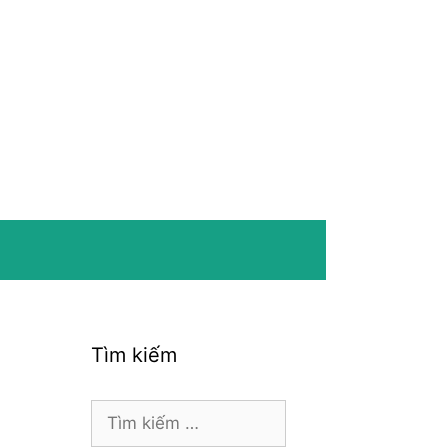
Tìm kiếm
Tìm
kiếm