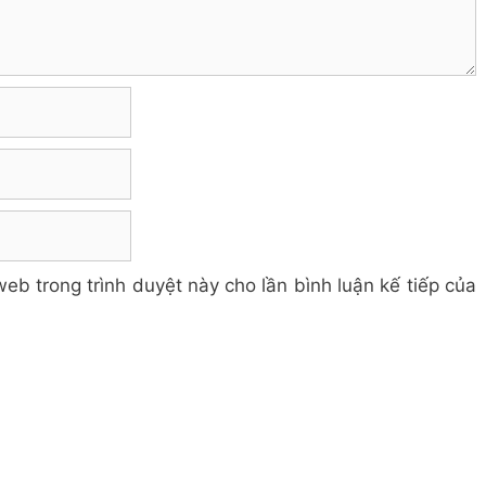
web trong trình duyệt này cho lần bình luận kế tiếp của