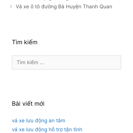
Vá xe ô tô đường Bà Huyện Thanh Quan
Tìm kiếm
Tìm
kiếm
cho:
Bài viết mới
vá xe lưu động an tâm
vá xe lưu động hỗ trợ tận tình