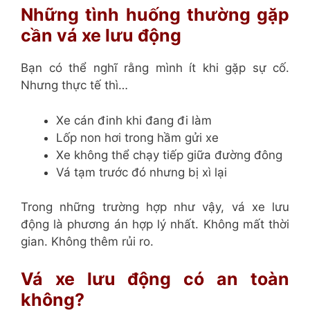
Những tình huống thường gặp
cần vá xe lưu động
Bạn có thể nghĩ rằng mình ít khi gặp sự cố.
Nhưng thực tế thì…
Xe cán đinh khi đang đi làm
Lốp non hơi trong hầm gửi xe
Xe không thể chạy tiếp giữa đường đông
Vá tạm trước đó nhưng bị xì lại
Trong những trường hợp như vậy, vá xe lưu
động là phương án hợp lý nhất. Không mất thời
gian. Không thêm rủi ro.
Vá xe lưu động có an toàn
không?