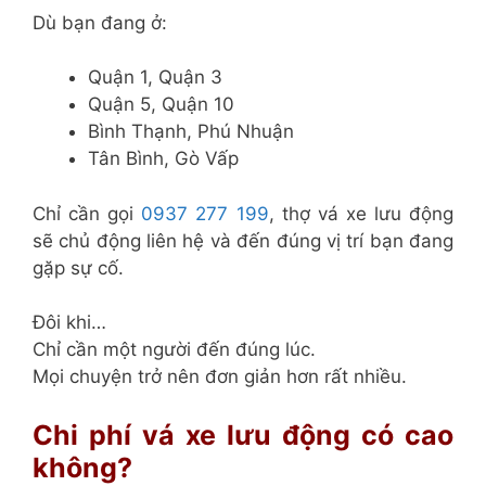
Dù bạn đang ở:
Quận 1, Quận 3
Quận 5, Quận 10
Bình Thạnh, Phú Nhuận
Tân Bình, Gò Vấp
Chỉ cần gọi
0937 277 199
, thợ vá xe lưu động
sẽ chủ động liên hệ và đến đúng vị trí bạn đang
gặp sự cố.
Đôi khi…
Chỉ cần một người đến đúng lúc.
Mọi chuyện trở nên đơn giản hơn rất nhiều.
Chi phí vá xe lưu động có cao
không?