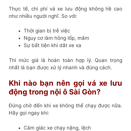
Thực tế, chi phí vá xe lưu động không hề cao
như nhiều người nghĩ. So với:
Thời gian bị trễ việc
Nguy cơ làm hỏng lốp, mâm
Sự bất tiện khi dắt xe xa
Thì mức giá là hoàn toàn hợp lý. Quan trọng
nhất là bạn được xử lý nhanh và đúng cách.
Khi nào bạn nên gọi vá xe lưu
động trong nội ô Sài Gòn?
Đừng chờ đến khi xe không thể chạy được nữa.
Hãy gọi ngay khi:
Cảm giác xe chạy nặng, lệch