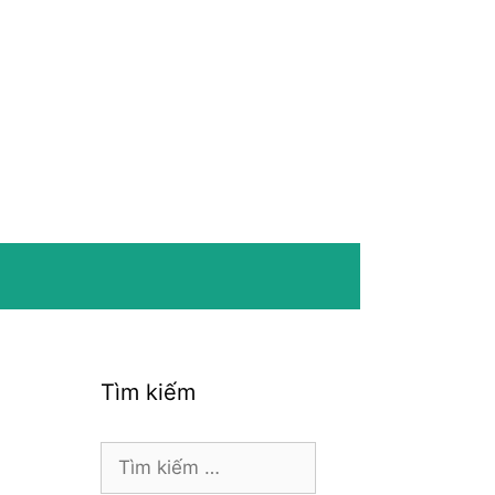
Tìm kiếm
Tìm
kiếm