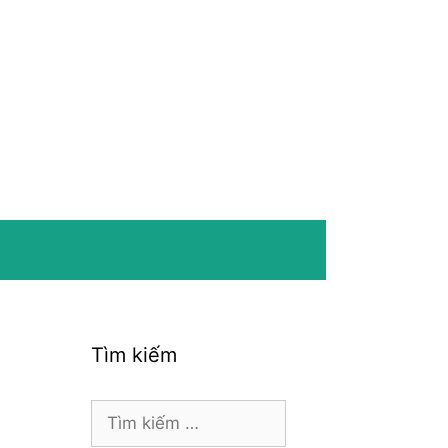
Tìm kiếm
Tìm
kiếm