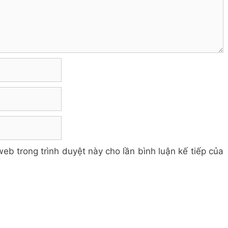
web trong trình duyệt này cho lần bình luận kế tiếp của