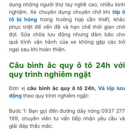
dụng những người thợ tay nghề cao, nhiều kinh
nghiệm. Xe chuyên dụng chuyên chở khi
lốp ô
tô bị hỏng
trong trường hợp cần thiết, khắc
phục triệt để vấn đề và hạn chế thời gian chờ
đợi. Sửa chữa lưu động nhưng đảm bảo cho
quá trình vận hành của xe không gặp các trở
ngại sau khi hoàn thiện.
Câu bình ắc quy ô tô 24h với
quy trình nghiêm ngặt
Đơn vị
câu bình ắc quy ô tô 24h,
Vá lốp lưu
động
theo quy trình nghiêm ngặt:
Bước 1: Bạn gọi đến đường dây nóng 0937 277
199, chuyên viên tư vấn tiếp nhận yêu cầu và
giải đáp thắc mắc.