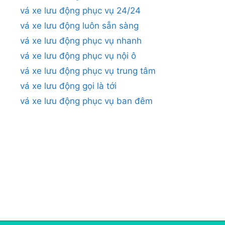
vá xe lưu động phục vụ 24/24
vá xe lưu động luôn sẵn sàng
vá xe lưu động phục vụ nhanh
vá xe lưu động phục vụ nội ô
vá xe lưu động phục vụ trung tâm
vá xe lưu động gọi là tới
vá xe lưu động phục vụ ban đêm