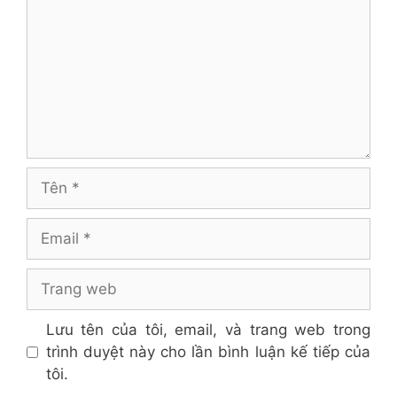
Tên
Email
Trang
web
Lưu tên của tôi, email, và trang web trong
trình duyệt này cho lần bình luận kế tiếp của
tôi.