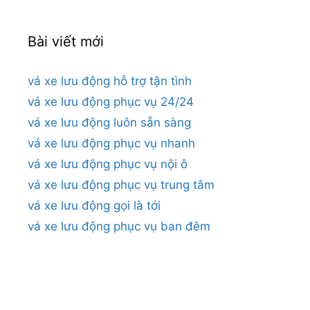
Bài viết mới
vá xe lưu động hỗ trợ tận tình
vá xe lưu động phục vụ 24/24
vá xe lưu động luôn sẵn sàng
vá xe lưu động phục vụ nhanh
vá xe lưu động phục vụ nội ô
vá xe lưu động phục vụ trung tâm
vá xe lưu động gọi là tới
vá xe lưu động phục vụ ban đêm