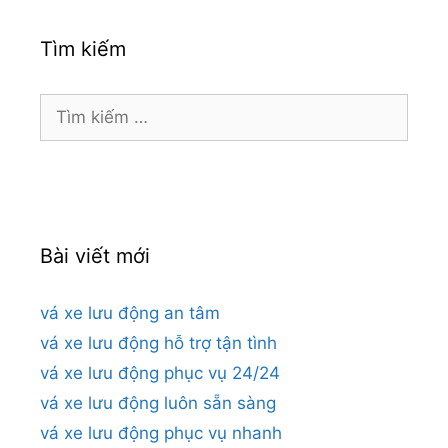
Tìm kiếm
Tìm
kiếm
cho:
Bài viết mới
vá xe lưu động an tâm
vá xe lưu động hỗ trợ tận tình
vá xe lưu động phục vụ 24/24
vá xe lưu động luôn sẵn sàng
vá xe lưu động phục vụ nhanh