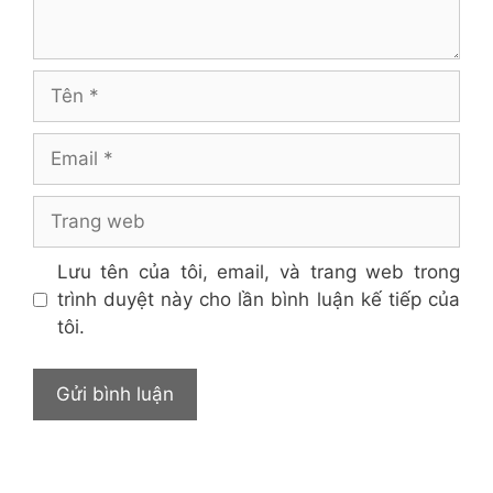
Tên
Email
Trang
web
Lưu tên của tôi, email, và trang web trong
trình duyệt này cho lần bình luận kế tiếp của
tôi.