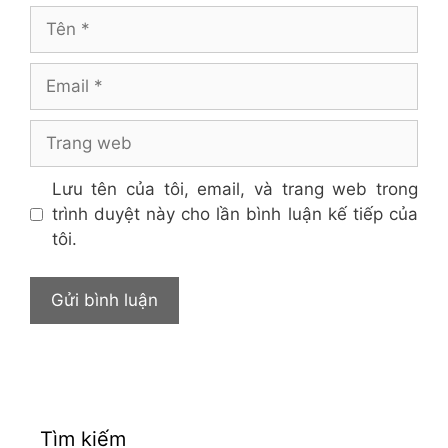
Tên
Email
Trang
web
Lưu tên của tôi, email, và trang web trong
trình duyệt này cho lần bình luận kế tiếp của
tôi.
Tìm kiếm