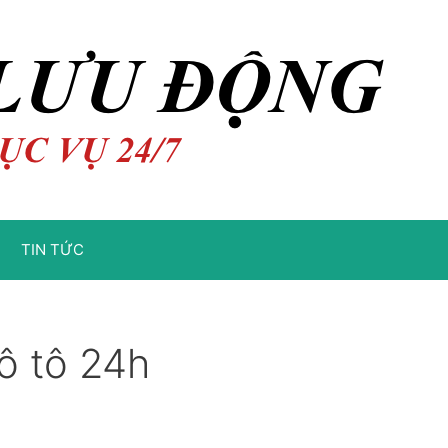
TIN TỨC
ô tô 24h