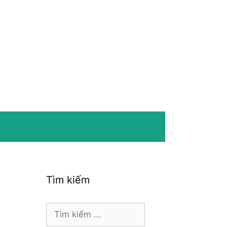
Tìm kiếm
Tìm
kiếm