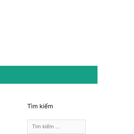
Tìm kiếm
Tìm
kiếm