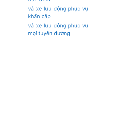
vá xe lưu động phục vụ
khẩn cấp
vá xe lưu động phục vụ
mọi tuyến đường