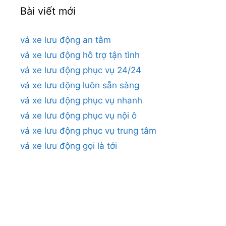
Bài viết mới
vá xe lưu động an tâm
vá xe lưu động hỗ trợ tận tình
vá xe lưu động phục vụ 24/24
vá xe lưu động luôn sẵn sàng
vá xe lưu động phục vụ nhanh
vá xe lưu động phục vụ nội ô
vá xe lưu động phục vụ trung tâm
vá xe lưu động gọi là tới