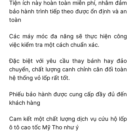
Tiện ích này hoàn toàn miễn phí, nhằm đảm
bảo hành trình tiếp theo được ổn định và an
toàn
Các máy móc đa năng sẽ thực hiện công
việc kiểm tra một cách chuẩn xác.
Đặc biệt với yêu cầu thay bánh hay đảo
chuyển, chất lượng canh chỉnh cân đối toàn
hệ thống vỏ lốp rất tốt.
Phiếu bảo hành được cung cấp đầy đủ đến
khách hàng
Cam kết một chất lượng dịch vụ cứu hộ lốp
ô tô cao tốc Mỹ Tho như ý