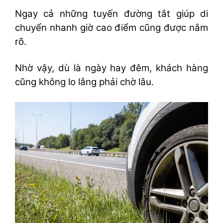
Ngay cả những tuyến đường tắt giúp di
chuyển nhanh giờ cao điểm cũng được nắm
rõ.
Nhờ vậy, dù là ngày hay đêm, khách hàng
cũng không lo lắng phải chờ lâu.