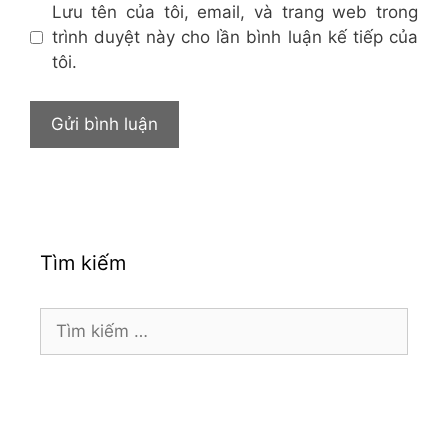
Lưu tên của tôi, email, và trang web trong
trình duyệt này cho lần bình luận kế tiếp của
tôi.
Tìm kiếm
Tìm
kiếm
cho: