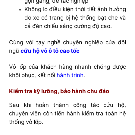
gọn gàng, dễ tác nghiệp
Không lo điều kiện thời tiết ảnh hưởng
do xe có trang bị hệ thống bạt che và
cả đèn chiếu sáng cường độ cao.
Cùng với tay nghề chuyên nghiệp của đội
ngũ
cứu hộ vỏ ô tô cao tốc
Vỏ lốp của khách hàng nhanh chóng được
khôi phục, kết nối
hành trình
.
Kiểm tra kỹ lưỡng, bảo hành chu đáo
Sau khi hoàn thành công tác cứu hộ,
chuyên viên còn tiến hành kiểm tra toàn hệ
thống vỏ lốp.