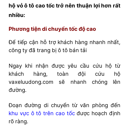
hộ vỏ ô tô cao tốc trở nên thuận lợi hơn rất
nhiều:
Phương tiện di chuyển tốc độ cao
Để tiếp cận hỗ trợ khách hàng nhanh nhất,
công ty đã trang bị ô tô bán tải
Ngay khi nhận được yêu cầu cứu hộ từ
khách hàng, toàn đội cứu hộ
vaxeluudong.com sẽ nhanh chóng lên
đường.
Đoạn đường di chuyển từ văn phòng đến
khu vực ô tô trên cao tốc
được hoạch định
rõ ràng.