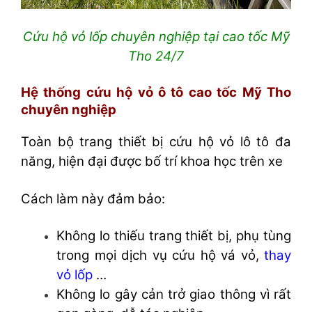
Cứu hộ vỏ lốp chuyên nghiệp tại cao tốc Mỹ
Tho 24/7
Hệ thống cứu hộ vỏ ô tô cao tốc Mỹ Tho
chuyên nghiệp
Toàn bộ trang thiết bị cứu hộ vỏ lô tô đa
năng, hiện đại được bố trí khoa học trên xe
Cách làm này đảm bảo:
Không lo thiếu trang thiết bị, phụ tùng
trong mọi dịch vụ cứu hộ vá vỏ,
thay
vỏ lốp
…
Không lo gây cản trở giao thông vì rất