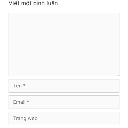
Viết một bình luận
Bình
luận
Tên
Email
Trang
web