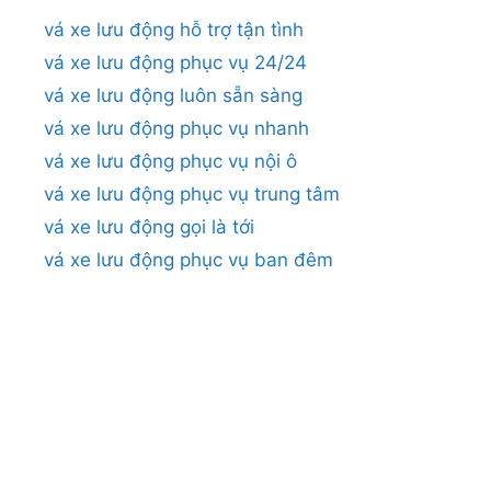
vá xe lưu động hỗ trợ tận tình
vá xe lưu động phục vụ 24/24
vá xe lưu động luôn sẵn sàng
vá xe lưu động phục vụ nhanh
vá xe lưu động phục vụ nội ô
vá xe lưu động phục vụ trung tâm
vá xe lưu động gọi là tới
vá xe lưu động phục vụ ban đêm