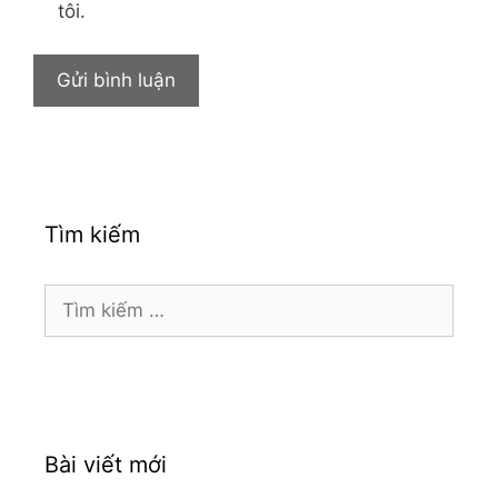
tôi.
Tìm kiếm
Tìm
kiếm
cho:
Bài viết mới