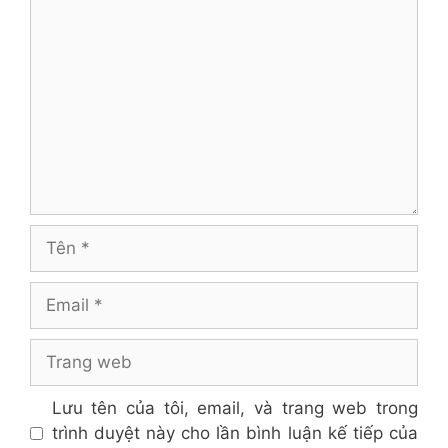
Bình
luận
Tên
Email
Trang
web
Lưu tên của tôi, email, và trang web trong
trình duyệt này cho lần bình luận kế tiếp của