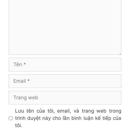
luận
Tên
Email
Trang
web
Lưu tên của tôi, email, và trang web trong
trình duyệt này cho lần bình luận kế tiếp của
tôi.