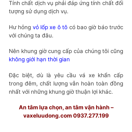
Tính chất dịch vụ phải đáp ứng tính chất đối
tượng sử dụng dịch vụ.
Hư hỏng
vỏ lốp xe ô tô
có bao giờ báo trước
với chúng ta đâu.
Nên khung giờ cung cấp của chúng tôi cũng
không giới hạn thời gian
Đặc biệt, dù là yêu cầu vá xe khẩn cấp
trong đêm, chất lượng vẫn hoàn toàn đồng
nhất với những khung giờ thuận lợi khác.
An tâm lựa chọn, an tâm vận hành –
vaxeluudong.com 0937.277.199