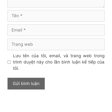
Tên
Email
Trang
web
Lưu tên của tôi, email, và trang web trong
trình duyệt này cho lần bình luận kế tiếp của
tôi.