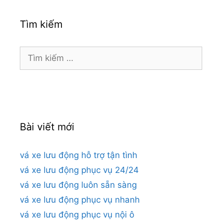
Tìm kiếm
Tìm
kiếm
cho:
Bài viết mới
vá xe lưu động hỗ trợ tận tình
vá xe lưu động phục vụ 24/24
vá xe lưu động luôn sẵn sàng
vá xe lưu động phục vụ nhanh
vá xe lưu động phục vụ nội ô