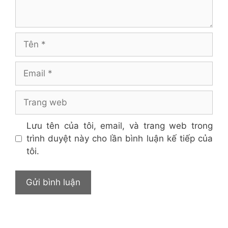
Tên
Email
Trang
web
Lưu tên của tôi, email, và trang web trong
trình duyệt này cho lần bình luận kế tiếp của
tôi.