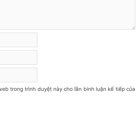
web trong trình duyệt này cho lần bình luận kế tiếp của