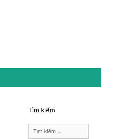
Tìm kiếm
Tìm
kiếm