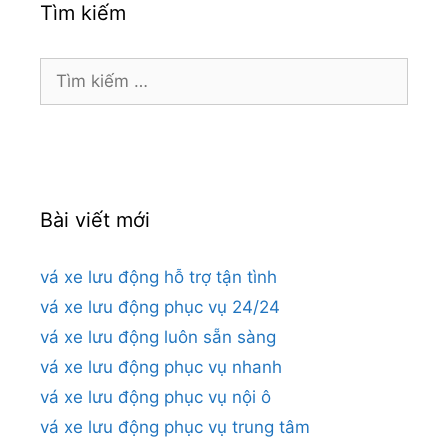
Tìm kiếm
Tìm
kiếm
cho:
Bài viết mới
vá xe lưu động hỗ trợ tận tình
vá xe lưu động phục vụ 24/24
vá xe lưu động luôn sẵn sàng
vá xe lưu động phục vụ nhanh
vá xe lưu động phục vụ nội ô
vá xe lưu động phục vụ trung tâm