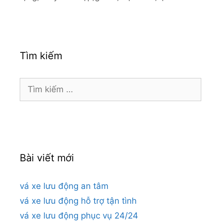
Tìm kiếm
Tìm
kiếm
cho:
Bài viết mới
vá xe lưu động an tâm
vá xe lưu động hỗ trợ tận tình
vá xe lưu động phục vụ 24/24