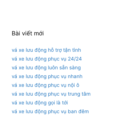
cho:
Bài viết mới
vá xe lưu động hỗ trợ tận tình
vá xe lưu động phục vụ 24/24
vá xe lưu động luôn sẵn sàng
vá xe lưu động phục vụ nhanh
vá xe lưu động phục vụ nội ô
vá xe lưu động phục vụ trung tâm
vá xe lưu động gọi là tới
vá xe lưu động phục vụ ban đêm