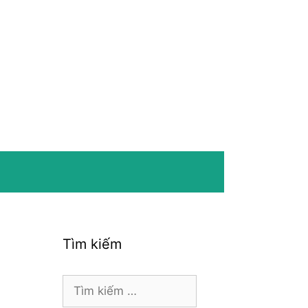
Tìm kiếm
Tìm
kiếm