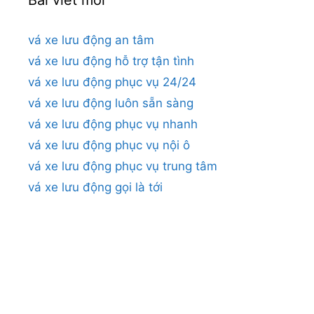
vá xe lưu động an tâm
vá xe lưu động hỗ trợ tận tình
vá xe lưu động phục vụ 24/24
vá xe lưu động luôn sẵn sàng
vá xe lưu động phục vụ nhanh
vá xe lưu động phục vụ nội ô
vá xe lưu động phục vụ trung tâm
vá xe lưu động gọi là tới