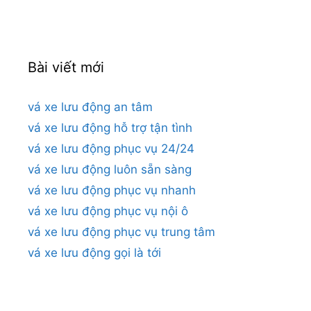
Bài viết mới
vá xe lưu động an tâm
vá xe lưu động hỗ trợ tận tình
vá xe lưu động phục vụ 24/24
vá xe lưu động luôn sẵn sàng
vá xe lưu động phục vụ nhanh
vá xe lưu động phục vụ nội ô
vá xe lưu động phục vụ trung tâm
vá xe lưu động gọi là tới