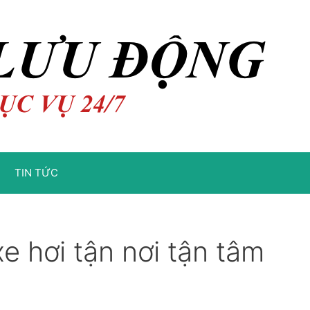
TIN TỨC
xe hơi tận nơi tận tâm