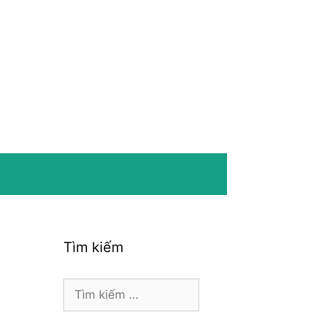
Tìm kiếm
Tìm
kiếm