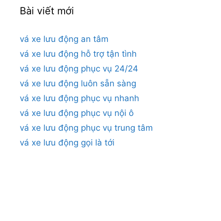
Bài viết mới
vá xe lưu động an tâm
vá xe lưu động hỗ trợ tận tình
vá xe lưu động phục vụ 24/24
vá xe lưu động luôn sẵn sàng
vá xe lưu động phục vụ nhanh
vá xe lưu động phục vụ nội ô
vá xe lưu động phục vụ trung tâm
vá xe lưu động gọi là tới