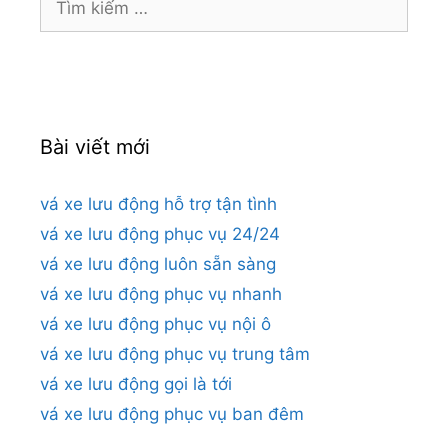
kiếm
cho:
Bài viết mới
vá xe lưu động hỗ trợ tận tình
vá xe lưu động phục vụ 24/24
vá xe lưu động luôn sẵn sàng
vá xe lưu động phục vụ nhanh
vá xe lưu động phục vụ nội ô
vá xe lưu động phục vụ trung tâm
vá xe lưu động gọi là tới
vá xe lưu động phục vụ ban đêm