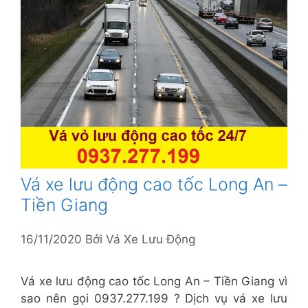
Vá xe lưu động cao tốc Long An –
Tiền Giang
16/11/2020
Bởi
Vá Xe Lưu Động
Vá xe lưu động cao tốc Long An – Tiền Giang vì
sao nên gọi 0937.277.199 ? Dịch vụ vá xe lưu