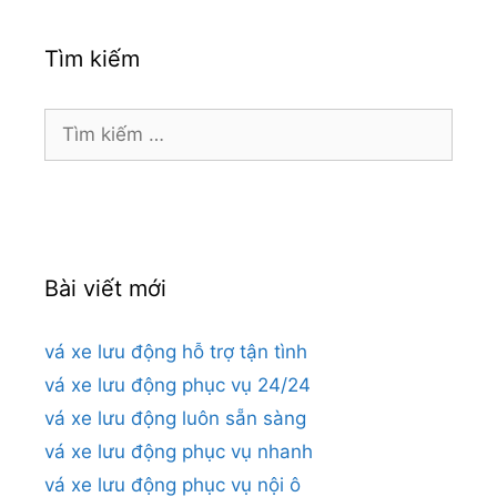
Tìm kiếm
Tìm
kiếm
cho:
Bài viết mới
vá xe lưu động hỗ trợ tận tình
vá xe lưu động phục vụ 24/24
vá xe lưu động luôn sẵn sàng
vá xe lưu động phục vụ nhanh
vá xe lưu động phục vụ nội ô