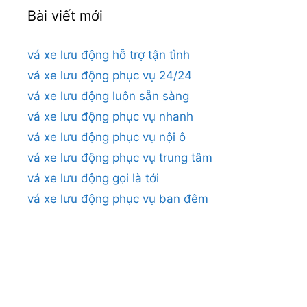
Bài viết mới
vá xe lưu động hỗ trợ tận tình
vá xe lưu động phục vụ 24/24
vá xe lưu động luôn sẵn sàng
vá xe lưu động phục vụ nhanh
vá xe lưu động phục vụ nội ô
vá xe lưu động phục vụ trung tâm
vá xe lưu động gọi là tới
vá xe lưu động phục vụ ban đêm