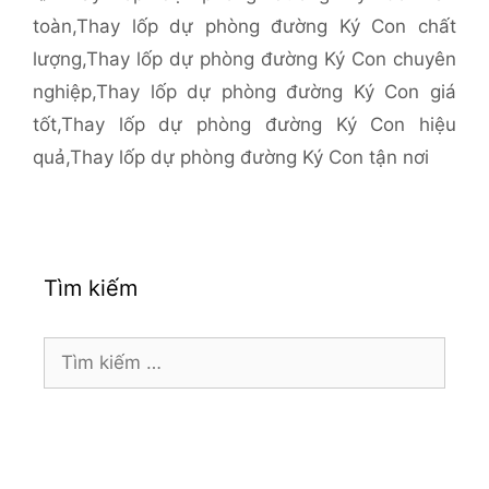
toàn
,
Thay lốp dự phòng đường Ký Con chất
lượng
,
Thay lốp dự phòng đường Ký Con chuyên
nghiệp
,
Thay lốp dự phòng đường Ký Con giá
tốt
,
Thay lốp dự phòng đường Ký Con hiệu
quả
,
Thay lốp dự phòng đường Ký Con tận nơi
Tìm kiếm
Tìm
kiếm
cho: