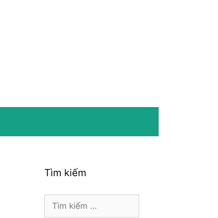
Tìm kiếm
Tìm
kiếm