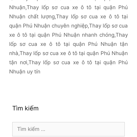
Nhuận
,
Thay lốp sơ cua xe ô tô tại quận Phú
Nhuận chất lượng
,
Thay lốp sơ cua xe ô tô tại
quận Phú Nhuận chuyên nghiệp
,
Thay lốp sơ cua
xe ô tô tại quận Phú Nhuận nhanh chóng
,
Thay
lốp sơ cua xe ô tô tại quận Phú Nhuận tận
nhà
,
Thay lốp sơ cua xe ô tô tại quận Phú Nhuận
tận nơi
,
Thay lốp sơ cua xe ô tô tại quận Phú
Nhuận uy tín
Tìm kiếm
Tìm
kiếm