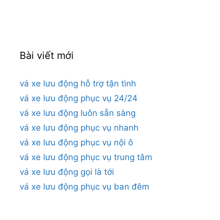
cho:
Bài viết mới
vá xe lưu động hỗ trợ tận tình
vá xe lưu động phục vụ 24/24
vá xe lưu động luôn sẵn sàng
vá xe lưu động phục vụ nhanh
vá xe lưu động phục vụ nội ô
vá xe lưu động phục vụ trung tâm
vá xe lưu động gọi là tới
vá xe lưu động phục vụ ban đêm