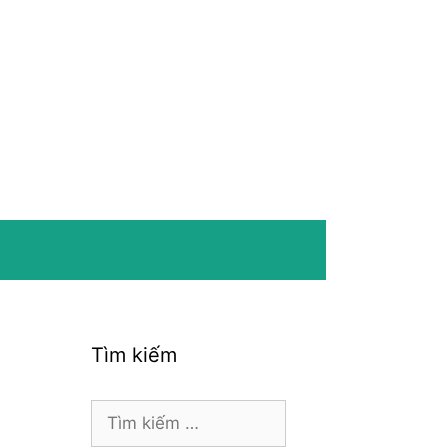
Tìm kiếm
Tìm
kiếm