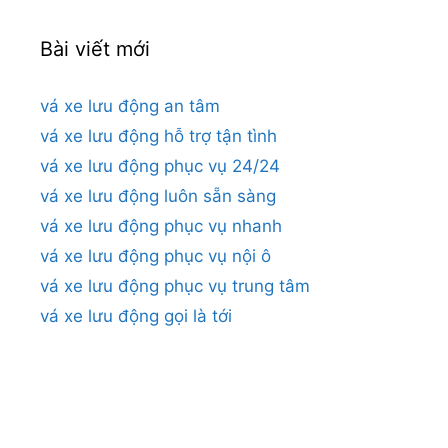
Bài viết mới
vá xe lưu động an tâm
vá xe lưu động hỗ trợ tận tình
vá xe lưu động phục vụ 24/24
vá xe lưu động luôn sẵn sàng
vá xe lưu động phục vụ nhanh
vá xe lưu động phục vụ nội ô
vá xe lưu động phục vụ trung tâm
vá xe lưu động gọi là tới