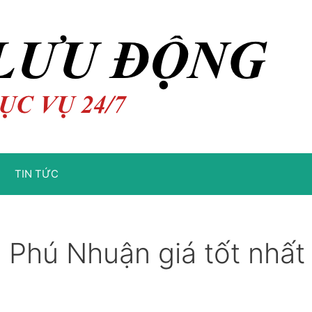
TIN TỨC
 Phú Nhuận giá tốt nhất