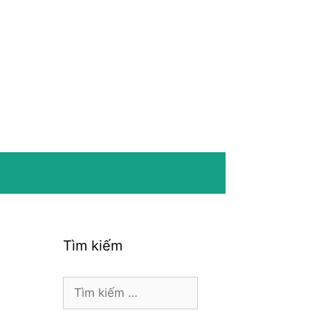
Tìm kiếm
Tìm
kiếm