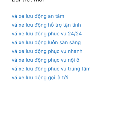
vá xe lưu động an tâm
vá xe lưu động hỗ trợ tận tình
vá xe lưu động phục vụ 24/24
vá xe lưu động luôn sẵn sàng
vá xe lưu động phục vụ nhanh
vá xe lưu động phục vụ nội ô
vá xe lưu động phục vụ trung tâm
vá xe lưu động gọi là tới