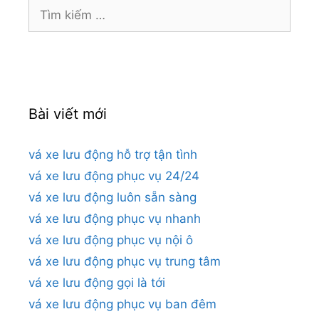
Tìm
kiếm
cho:
Bài viết mới
vá xe lưu động hỗ trợ tận tình
vá xe lưu động phục vụ 24/24
vá xe lưu động luôn sẵn sàng
vá xe lưu động phục vụ nhanh
vá xe lưu động phục vụ nội ô
vá xe lưu động phục vụ trung tâm
vá xe lưu động gọi là tới
vá xe lưu động phục vụ ban đêm