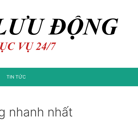
TIN TỨC
ng nhanh nhất