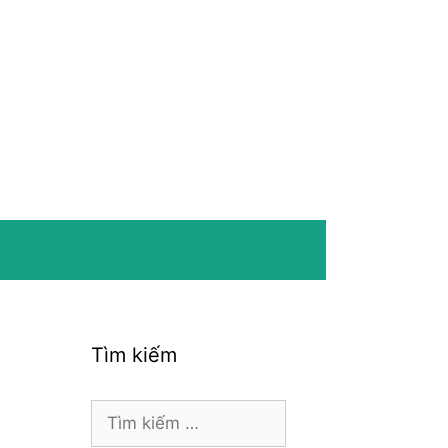
Tìm kiếm
Tìm
kiếm