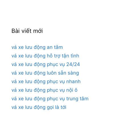
cho:
Bài viết mới
vá xe lưu động an tâm
vá xe lưu động hỗ trợ tận tình
vá xe lưu động phục vụ 24/24
vá xe lưu động luôn sẵn sàng
vá xe lưu động phục vụ nhanh
vá xe lưu động phục vụ nội ô
vá xe lưu động phục vụ trung tâm
vá xe lưu động gọi là tới