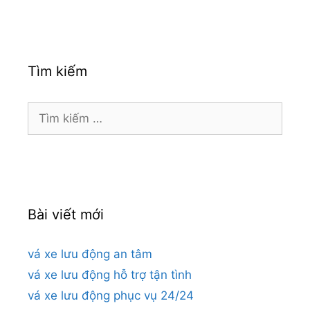
Tìm kiếm
Tìm
kiếm
cho:
Bài viết mới
vá xe lưu động an tâm
vá xe lưu động hỗ trợ tận tình
vá xe lưu động phục vụ 24/24