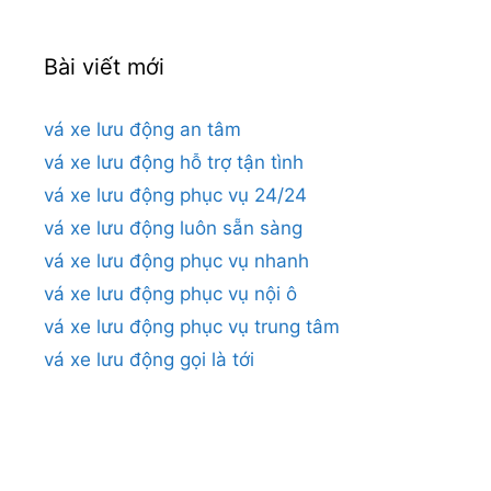
Bài viết mới
vá xe lưu động an tâm
vá xe lưu động hỗ trợ tận tình
vá xe lưu động phục vụ 24/24
vá xe lưu động luôn sẵn sàng
vá xe lưu động phục vụ nhanh
vá xe lưu động phục vụ nội ô
vá xe lưu động phục vụ trung tâm
vá xe lưu động gọi là tới