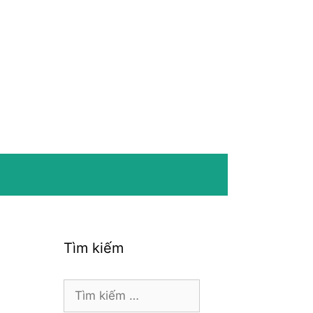
Tìm kiếm
Tìm
kiếm