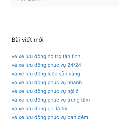
kiếm
cho:
Bài viết mới
vá xe lưu động hỗ trợ tận tình
vá xe lưu động phục vụ 24/24
vá xe lưu động luôn sẵn sàng
vá xe lưu động phục vụ nhanh
vá xe lưu động phục vụ nội ô
vá xe lưu động phục vụ trung tâm
vá xe lưu động gọi là tới
vá xe lưu động phục vụ ban đêm