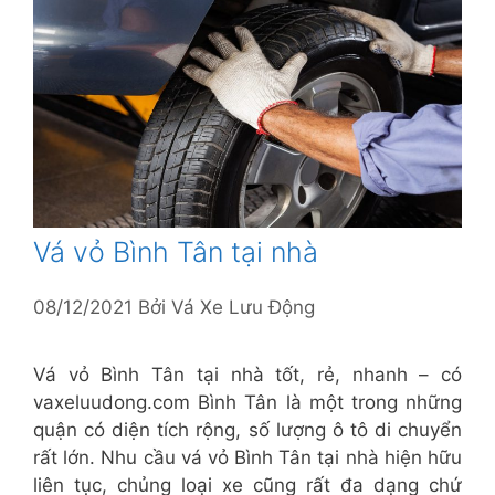
Vá vỏ Bình Tân tại nhà
08/12/2021
Bởi
Vá Xe Lưu Động
Vá vỏ Bình Tân tại nhà tốt, rẻ, nhanh – có
vaxeluudong.com Bình Tân là một trong những
quận có diện tích rộng, số lượng ô tô di chuyển
rất lớn. Nhu cầu vá vỏ Bình Tân tại nhà hiện hữu
liên tục, chủng loại xe cũng rất đa dạng chứ