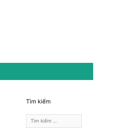
Tìm kiếm
Tìm
kiếm