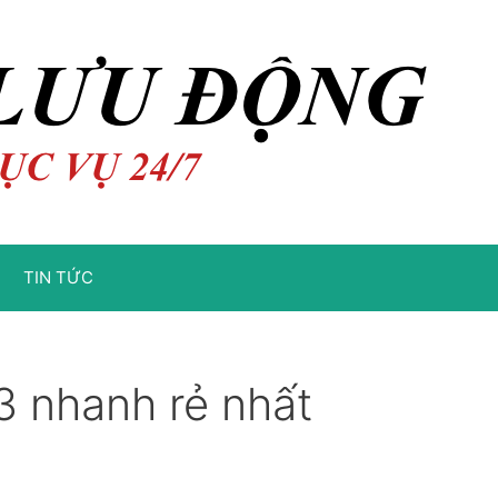
TIN TỨC
3 nhanh rẻ nhất