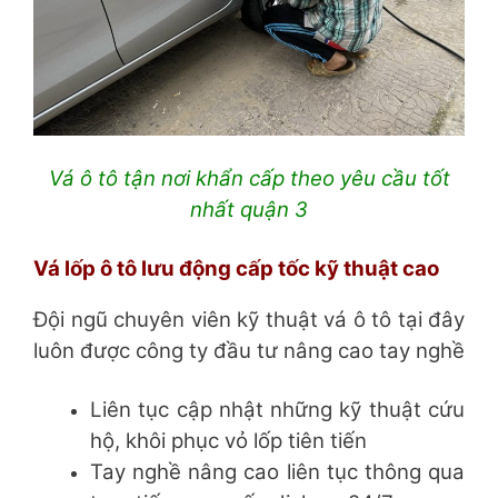
Vá ô tô tận nơi khẩn cấp theo yêu cầu tốt
nhất quận 3
Vá lốp ô tô lưu động cấp tốc kỹ thuật cao
Đội ngũ chuyên viên kỹ thuật vá ô tô tại đây
luôn được công ty đầu tư nâng cao tay nghề
Liên tục cập nhật những kỹ thuật cứu
hộ, khôi phục vỏ lốp tiên tiến
Tay nghề nâng cao liên tục thông qua