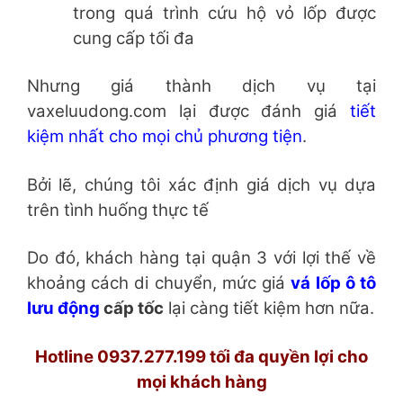
trong quá trình cứu hộ vỏ lốp được
cung cấp tối đa
Nhưng giá thành dịch vụ tại
vaxeluudong.com lại được đánh giá
tiết
kiệm nhất cho mọi chủ phương tiện
.
Bởi lẽ, chúng tôi xác định giá dịch vụ dựa
trên tình huống thực tế
Do đó, khách hàng tại quận 3 với lợi thế về
khoảng cách di chuyển, mức giá
vá lốp ô tô
lưu động
cấp tốc
lại càng tiết kiệm hơn nữa.
Hotline 0937.277.199 tối đa quyền lợi cho
mọi khách hàng