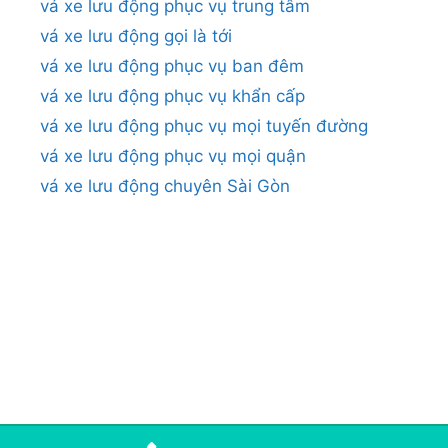
vá xe lưu động phục vụ trung tâm
vá xe lưu động gọi là tới
vá xe lưu động phục vụ ban đêm
vá xe lưu động phục vụ khẩn cấp
vá xe lưu động phục vụ mọi tuyến đường
vá xe lưu động phục vụ mọi quận
vá xe lưu động chuyên Sài Gòn