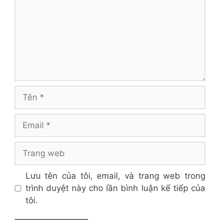
Tên
Email
Trang
web
Lưu tên của tôi, email, và trang web trong
trình duyệt này cho lần bình luận kế tiếp của
tôi.