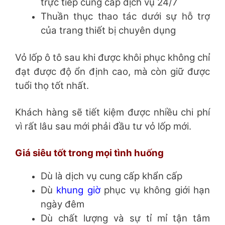
trực tiếp cung cấp dịch vụ 24/7
Thuần thục thao tác dưới sự hỗ trợ
của trang thiết bị chuyên dụng
Vỏ lốp ô tô sau khi được khôi phục không chỉ
đạt được độ ổn định cao, mà còn giữ được
tuổi thọ tốt nhất.
Khách hàng sẽ tiết kiệm được nhiều chi phí
vì rất lâu sau mới phải đầu tư vỏ lốp mới.
Giá siêu tốt trong mọi tình huống
Dù là dịch vụ cung cấp khẩn cấp
Dù
khung giờ
phục vụ không giới hạn
ngày đêm
Dù chất lượng và sự tỉ mỉ tận tâm