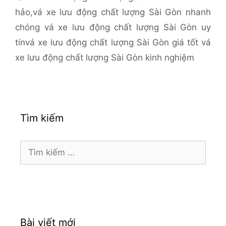
hảo
,
vá xe lưu động chất lượng Sài Gòn nhanh
chóng vá xe lưu động chất lượng Sài Gòn uy
tínvá xe lưu động chất lượng Sài Gòn giá tốt vá
xe lưu động chất lượng Sài Gòn kinh nghiệm
Tìm kiếm
Tìm
kiếm
cho:
Bài viết mới