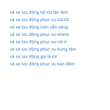
vá xe lưu động hỗ trợ tận tình
vá xe lưu động phục vụ 24/24
vá xe lưu động luôn sẵn sàng
vá xe lưu động phục vụ nhanh
vá xe lưu động phục vụ nội ô
vá xe lưu động phục vụ trung tâm
vá xe lưu động gọi là tới
vá xe lưu động phục vụ ban đêm