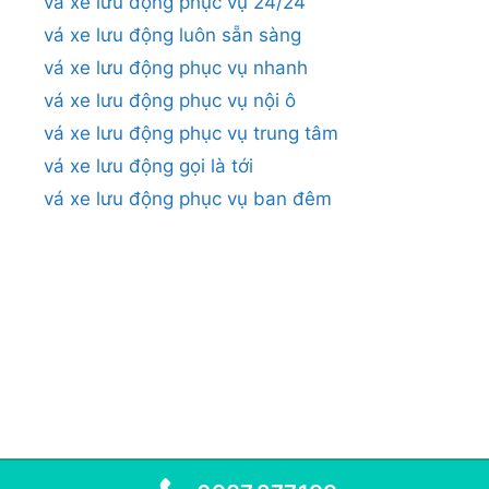
vá xe lưu động phục vụ 24/24
vá xe lưu động luôn sẵn sàng
vá xe lưu động phục vụ nhanh
vá xe lưu động phục vụ nội ô
vá xe lưu động phục vụ trung tâm
vá xe lưu động gọi là tới
vá xe lưu động phục vụ ban đêm