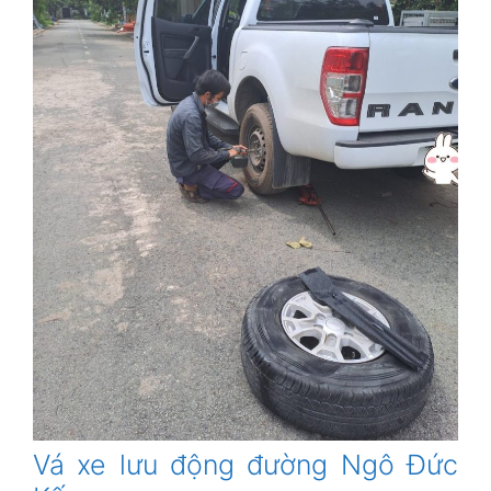
Vá xe lưu động đường Ngô Đức