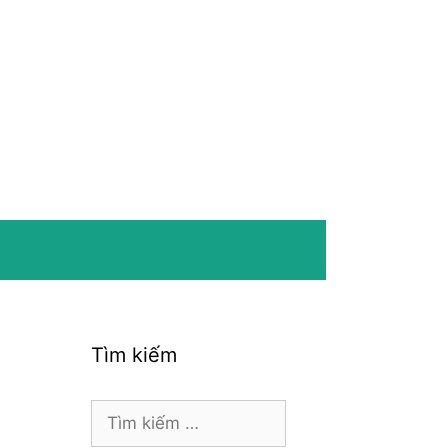
Tìm kiếm
Tìm
kiếm