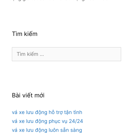
Tìm kiếm
Tìm
kiếm
cho:
Bài viết mới
vá xe lưu động hỗ trợ tận tình
vá xe lưu động phục vụ 24/24
vá xe lưu động luôn sẵn sàng